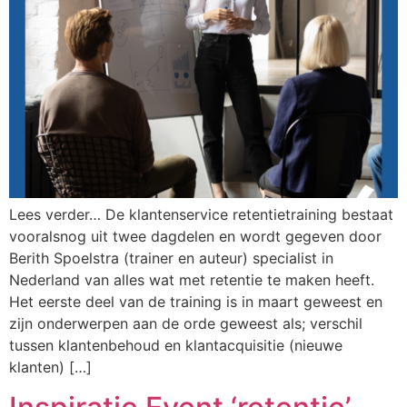
Lees verder… De klantenservice retentietraining bestaat
vooralsnog uit twee dagdelen en wordt gegeven door
Berith Spoelstra (trainer en auteur) specialist in
Nederland van alles wat met retentie te maken heeft.
Het eerste deel van de training is in maart geweest en
zijn onderwerpen aan de orde geweest als; verschil
tussen klantenbehoud en klantacquisitie (nieuwe
klanten) […]