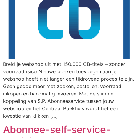
Breid je webshop uit met 150.000 CB-titels – zonder
voorraadrisico Nieuwe boeken toevoegen aan je
webshop hoeft niet langer een tijdrovend proces te zijn.
Geen gedoe meer met zoeken, bestellen, voorraad
inkopen en handmatig invoeren. Met de slimme
koppeling van S.P. Abonneeservice tussen jouw
webshop en het Centraal Boekhuis wordt het een
kwestie van klikken […]
Abonnee-self-service-