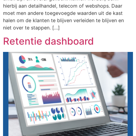
hierbij aan detailhandel, telecom of webshops. Daar
moet men andere toegevoegde waarden uit de kast
halen om de klanten te blijven verleiden te blijven en
niet over te stappen. […]
Retentie dashboard