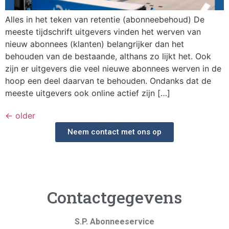
Alles in het teken van retentie (abonneebehoud) De
meeste tijdschrift uitgevers vinden het werven van
nieuw abonnees (klanten) belangrijker dan het
behouden van de bestaande, althans zo lijkt het. Ook
zijn er uitgevers die veel nieuwe abonnees werven in de
hoop een deel daarvan te behouden. Ondanks dat de
meeste uitgevers ook online actief zijn […]
←
older
Neem contact met ons op
Contactgegevens
S.P. Abonneeservice