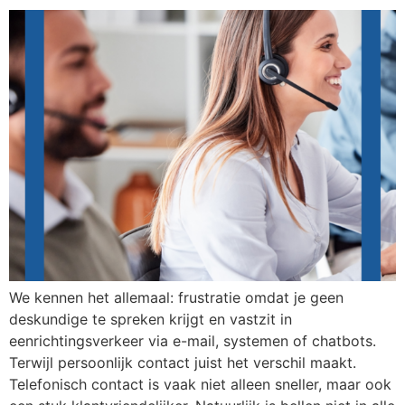
We kennen het allemaal: frustratie omdat je geen
deskundige te spreken krijgt en vastzit in
eenrichtingsverkeer via e-mail, systemen of chatbots.
Terwijl persoonlijk contact juist het verschil maakt.
Telefonisch contact is vaak niet alleen sneller, maar ook