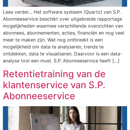
Lees verder… Het software systeem (Quartz) van S.P.
Abonneeservice beschikt over uitgebreide rapportage
mogelijkheden waarmee verschillende overzichten van
abonnees, abonnementen, acties, financiën en nog veel
meer te maken zijn. Wat nog ontbreekt is een
mogelijkheid om data te analyseren, trends te
ontdekken, data te visualiseren. Daarvoor is een data-
analyse tool een must. S.P. Abonneeservice heeft […]
Retentietraining van de
klantenservice van S.P.
Abonneeservice