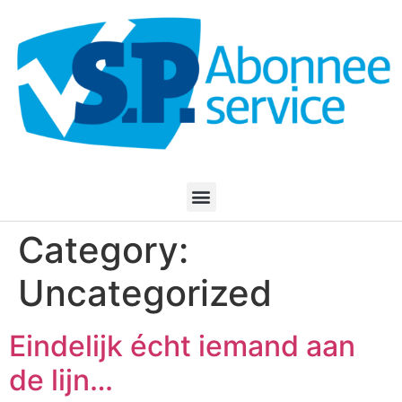
Category:
Uncategorized
Eindelijk écht iemand aan
de lijn…