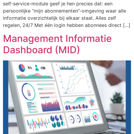
self-service-module geef je hen precies dat: een
persoonlijke “mijn abonnementen”-omgeving waar alle
informatie overzichtelijk bij elkaar staat. Alles zelf
regelen, 24/7 Met één login hebben abonnees direct […]
Management Informatie
Dashboard (MID)