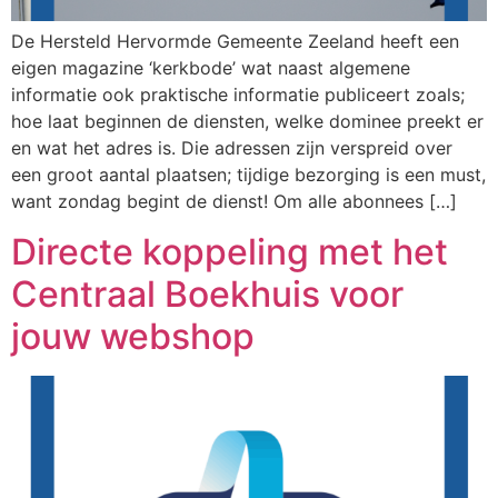
De Hersteld Hervormde Gemeente Zeeland heeft een
eigen magazine ‘kerkbode’ wat naast algemene
informatie ook praktische informatie publiceert zoals;
hoe laat beginnen de diensten, welke dominee preekt er
en wat het adres is. Die adressen zijn verspreid over
een groot aantal plaatsen; tijdige bezorging is een must,
want zondag begint de dienst! Om alle abonnees […]
Directe koppeling met het
Centraal Boekhuis voor
jouw webshop