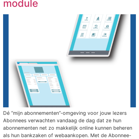
module
Dé “mijn abonnementen”-omgeving voor jouw lezers
Abonnees verwachten vandaag de dag dat ze hun
abonnementen net zo makkelijk online kunnen beheren
als hun bankzaken of webaankopen. Met de Abonnee-