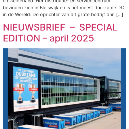
en Gelderland. Het distributie- en servicecentrum
bevinden zich in Bleiswijk en is het meest duurzame DC
in de Wereld. De oprichter van dit grote bedrijf dhr. […]
NIEUWSBRIEF – SPECIAL
EDITION – april 2025