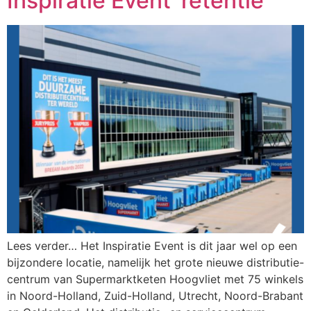
Inspiratie Event ‘retentie’
Lees verder… Het Inspiratie Event is dit jaar wel op een
bijzondere locatie, namelijk het grote nieuwe distributie-
centrum van Supermarktketen Hoogvliet met 75 winkels
in Noord-Holland, Zuid-Holland, Utrecht, Noord-Brabant