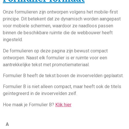
Onze formulieren zijn ontworpen volgens het mobile-first
principe. Dit betekent dat ze dynamisch worden aangepast
voor mobiele schermen, waardoor ze naadloos passen
binnen de beschikbare ruimte die de webbouwer heeft
ingesteld.
De formulieren op deze pagina zijn bewust compact
ontworpen. Naast elk formulier is er ruimte voor een
aantrekkelijke tekst met promotiemateriaal.
Formulier B heeft de tekst boven de invoervelden geplaatst.
Formulier B is niet alleen compact, maar heeft ook de titels
geïntegreerd in de invoervelden zelf.
Hoe maak je Formulier B?
Klik hier
A