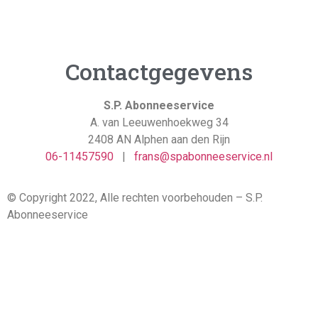
Contactgegevens
S.P. Abonneeservice
A. van Leeuwenhoekweg 34
2408 AN Alphen aan den Rijn
06-11457590
|
frans@spabonneeservice.nl
© Copyright 2022, Alle rechten voorbehouden – S.P.
Abonneeservice