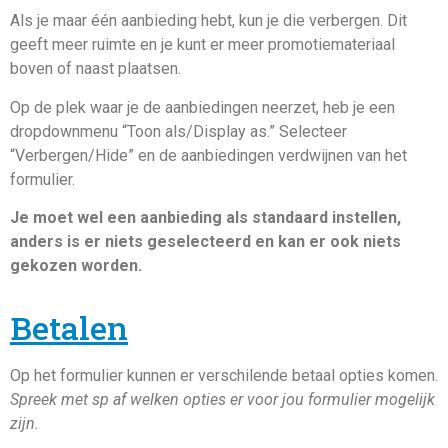
Als je maar één aanbieding hebt, kun je die verbergen. Dit
geeft meer ruimte en je kunt er meer promotiemateriaal
boven of naast plaatsen.
Op de plek waar je de aanbiedingen neerzet, heb je een
dropdownmenu “Toon als/Display as.” Selecteer
“Verbergen/Hide” en de aanbiedingen verdwijnen van het
formulier.
Je moet wel een aanbieding als standaard instellen,
anders is er niets geselecteerd en kan er ook niets
gekozen worden.
Betalen
Op het formulier kunnen er verschilende betaal opties komen.
Spreek met sp af welken opties er voor jou formulier mogelijk
zijn.