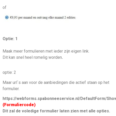
of
Optie: 1
Maak meer formulieren met ieder zijn eigen link.
Dit kan snel heel romelig worden
.
optie: 2
Maar url`s aan voor de aanbiedingen die actief staan op het
formulier.
https://webforms.spabonneeservice.nl/DefaultForm/Sh
(Formuliercode)
Dit zal de voledige formulier laten zien met alle opties.