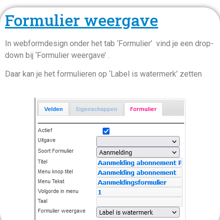
Formulier weergave
In webformdesign onder het tab ‘Formulier’ vind je een drop-
down bij ‘Formulier weergave’ .
Daar kan je het formulieren op ‘Label is watermerk’ zetten