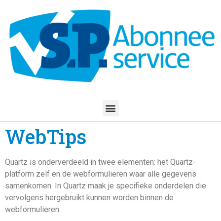
WebTips
Quartz is onderverdeeld in twee elementen: het Quartz-
platform zelf en de webformulieren waar alle gegevens
samenkomen. In Quartz maak je specifieke onderdelen die
vervolgens hergebruikt kunnen worden binnen de
webformulieren.