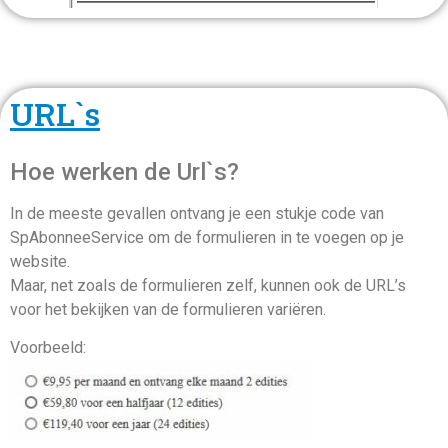
URL`s
Hoe werken de Url`s?
In de meeste gevallen ontvang je een stukje code van
SpAbonneeService om de formulieren in te voegen op je
website.
Maar, net zoals de formulieren zelf, kunnen ook de URL’s
voor het bekijken van de formulieren variëren.
Voorbeeld: