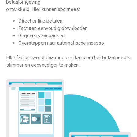
betaalomgeving
ontwikkeld. Hier kunnen abonnees:
Direct online betalen
Facturen eenvoudig downloaden
Gegevens aanpassen
Overstappen naar automatische incasso
Elke factuur wordt daarmee een kans om het betaalproces
slimmer en eenvoudiger te maken.