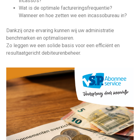
incasso’s?
Wat is de optimale factureringsfrequentie?
Wanneer en hoe zetten we een incassobureau in?
Dankzij onze ervaring kunnen wij uw administratie
benchmarken en optimaliseren.
Zo leggen we een solide basis voor een efficiënt en
resultaatgericht debiteurenbeheer.