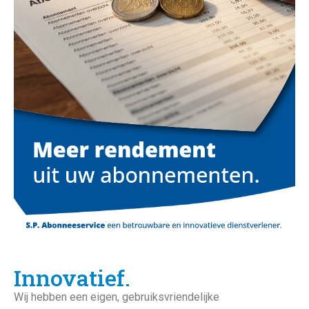
Innovatief.
Wij hebben een eigen, gebruiksvriendelijke