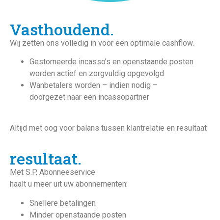
Vasthoudend.
Wij zetten ons volledig in voor een optimale cashflow.
Gestorneerde incasso’s en openstaande posten
worden actief en zorgvuldig opgevolgd
Wanbetalers worden – indien nodig –
doorgezet naar een incassopartner
Altijd met oog voor balans tussen klantrelatie en resultaat
resultaat.
Met S.P. Abonneeservice
haalt u meer uit uw abonnementen:
Snellere betalingen
Minder openstaande posten