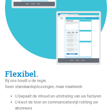
Flexibel.
Bij ons houdt u de regie.
Geen standaardoplossingen, maar maatwerk:
U bepaalt de inhoud en uitstraling van uw facturen
U kiest de toon en communicatiestijl richting uw
abonnees