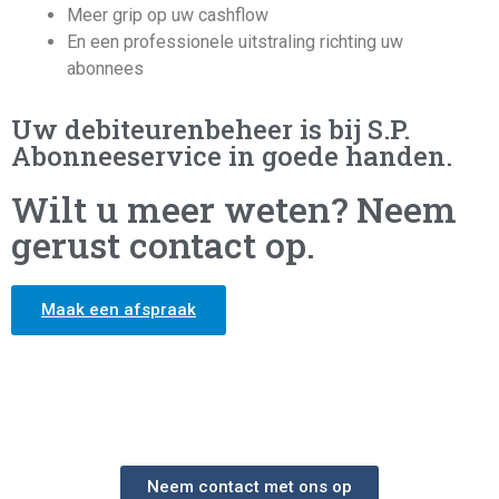
Meer grip op uw cashflow
En een professionele uitstraling richting uw
abonnees
Uw debiteurenbeheer is bij S.P.
Abonneeservice in goede handen.
Wilt u meer weten? Neem
gerust contact op.
Maak een afspraak
Neem contact met ons op