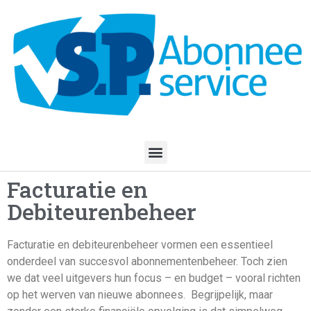
Facturatie en
Debiteurenbeheer
Facturatie en debiteurenbeheer vormen een essentieel
onderdeel van succesvol abonnementenbeheer. Toch zien
we dat veel uitgevers hun focus – en budget – vooral richten
op het werven van nieuwe abonnees. Begrijpelijk, maar