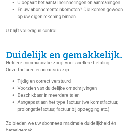
U bepaalt het aantal herinneringen en aanmaningen
En uw abonnementsinkomsten? Die komen gewoon
op uw eigen rekening binnen
U blijft volledig in control.
Duidelijk en gemakkelijk.
Heldere communicatie zorgt voor snellere betaling.
Onze facturen en incasso’s zijn:
Tijdig en correct verstuurd
Voorzien van duidelijke omschrijvingen
Beschikbaar in meerdere talen
Aangepast aan het type factuur (welkomstfactuur,
prolongatiefactuur, factuur bij opzegging etc.)
Zo bieden we uw abonnees maximale duidelijkheid én
betaalgemak.