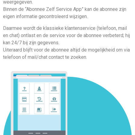
weergegeven.
Binnen de “Abonnee Zelf Service App” kan de abonnee zijn
eigen informatie gecontroleerd wijzigen.
Daarmee wordt de klassieke klantenservice (telefoon, mail
en chat) ontlast en de service voor de abonnee verbeterd; hij
kan 24/7 bij zijn gegevens.
Uiteraard blijft voor de abonnee altijd de mogelijkheid om via
telefoon of mail/chat contact te zoeken.