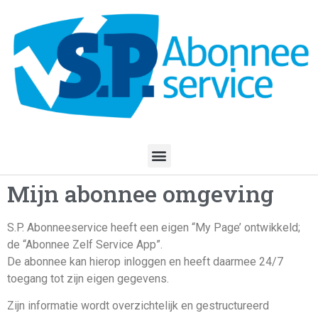
Mijn abonnee omgeving
S.P. Abonneeservice heeft een eigen “My Page’ ontwikkeld;
de “Abonnee Zelf Service App”.
De abonnee kan hierop inloggen en heeft daarmee 24/7
toegang tot zijn eigen gegevens.
Zijn informatie wordt overzichtelijk en gestructureerd