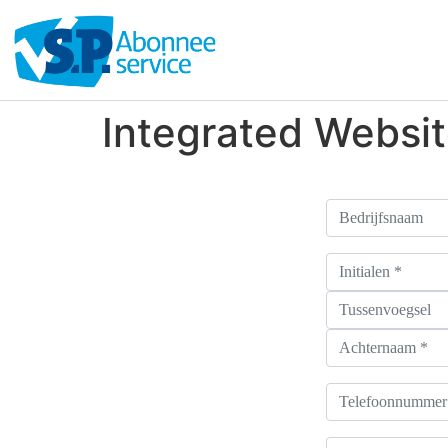
Integrated Websit