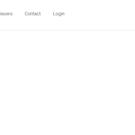
ieuws
Contact
Login