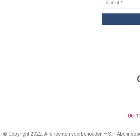
06-1
© Copyright 2022, Alle rechten voorbehouden – S.P. Abonnees