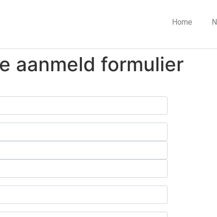
Home
N
e aanmeld formulier